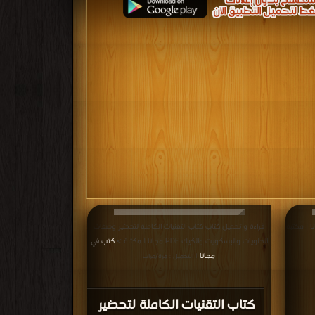
اب كتاب كيك وشوسون PDF مجانا | مكتبة
قراءة و تحميل كتاب كتاب التقنيات الكاملة لتحضير وصفات
الحلويات والبسكويت والكيك PDF مجانا | مكتبة >
كتب في
مجانا
| التحميل : مرة/مرات
كتاب التقنيات الكاملة لتحضير