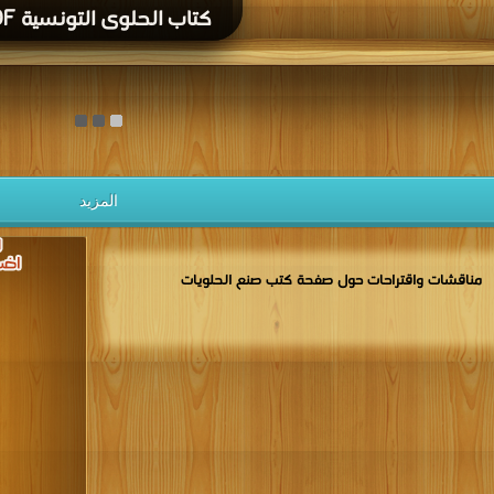
كتاب الحلوى التونسية PDF
المزيد
مناقشات واقتراحات حول صفحة كتب صنع الحلويات