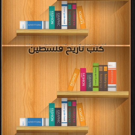
كتب الحضارة الإسلامية