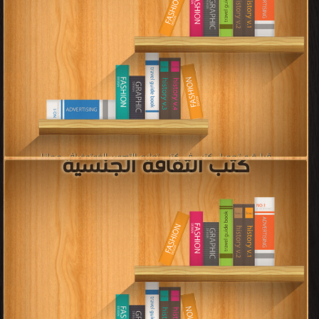
كتب عالمية مترجمة