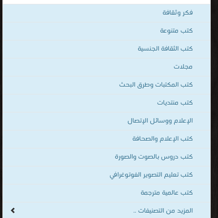
كتب مجلات
قراءة و تحميل كتب في كتب مجلة المعرفة مجانا
[ 129 كتاب/كتب ]
كتب المكتبات وطرق البحث
قراءة و تحميل كتب في كتب مجلات مجانا
[ 2011 كتاب/كتب ]