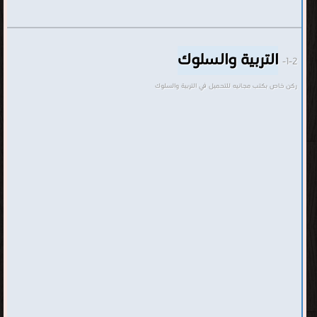
التربية والسلوك
1-2-
ركن خاص بكتب مجانيه للتحميل في التربية والسلوك