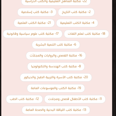
22- مكتبة المناهج التعليمية والكتب الدراسية
2- مكتبة كتب التاريخ
3- مكتبة كتب إسلامية
4- مكتبة الكتب التعليمية
21- مكتبة الكتب العلمية
18- مكتبة كتب تعلم اللغات
17- مكتبة كتب علوم سياسية وقانونية
6- مكتبة كتب التنمية البشرية
16- مكتبة القصص والروايات والمجلّات
8- مكتبة كتب الهندسة والتكنولوجيا
20- مكتبة كتب الأسرة والتربية الطبخ والديكور
19- مكتبة الكتب والموسوعات العامة
11- مكتبة كتب الأطفال قصص ومجلات
12- مكتبة كتب الطب
13- مكتبة كتب اللياقة البدنية والصحة العامة