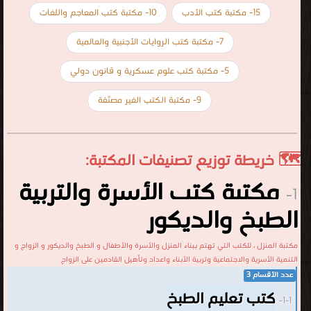
15- مكتبة كتب الأدب
10- مكتبة كتب المعاجم واللغات
7- مكتبة كتب الروايات الأجنبية والعالمية
5- مكتبة كتب علوم عسكرية و قانون دولي
9- مكتبة الكتب الغير مصنّفة
🗺️ خريطة توزيع تصنيفات المكتبة:
مكتبة كتب الأسرة والتربية
1-
الطبخ والديكور
مكتبة المنزل ، للكتب التي تهتم ببناء المنزل والأسرة والأطفال و الطبخ والديكور و الزواج و
التنمية الأسرية والاجتماعية وتربية الأبناء واعداد وتأهيل القادمين على الزواج
عدد الأقسام 3
كتب تعليم الطبخ
1-1-