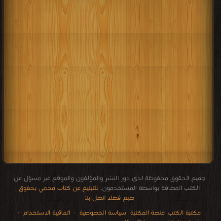
جميع الحقوق محفوظة لدى دور النشر والمؤلفون والموقع غير مسؤل عن
الكتب المضافة بواسطة المستخدمون.
للتبليغ عن كتاب محمي بحقوق
طبع فضلا اتصل بنا
مكتبة الكتب
منصة المكتبة
سياسة الخصوصية
·
اتفاقية الاستخدام
·