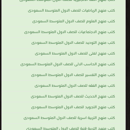
كتب منهج الرياضيات للصف الاول المتوسط السعودى
كتب منهج العلوم للصف الاول المتوسط السعودى
كتب منهج الاجتماعيات للصف الاول المتوسط السعودى
كتب منهج التوحيد للصف الاول المتوسط السعودى
كتب منهج لغتى للصف الاول المتوسط السعودى
كتب منهج الحاسب الالى للصف الاول المتوسط السعودى
كتب منهج التفسير للصف الاول المتوسط السعودى
كتب منهج الفقه للصف الاول المتوسط السعودى
كتب منهج الحديث للصف الاول المتوسط السعودى
كتب منهج التجويد للصف الاول المتوسط السعودى
كتب منهج التربية اسرية للصف الاول المتوسط السعودى
كتب منهج التربية فنية للصف الاول المتوسط السعودى