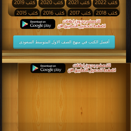
كتب 2022
كتب 2021
كتب 2020
كتب 2019
كتب 2018
كتب 2017
كتب 2016
كتب 2015
كتب 2014
كتب 2013
كتب 2012
كتب 2011
كتب 2010
كتب 2009
كتب 2008
كتب 2007
أفضل الكتب في منهج الصف الاول المتوسط السعودى
كتب 2006
كتب 2005
كتب 2004
كتب 2003
كتب 2002
كتب 2001
كتب 2000
كتب 1999
كتب 1998
كتب 1997
كتب 1996
كتب 1995
كتب 1994
كتب 1993
كتب 1992
كتب 1991
كتب 1990
كتب 1989
كتب 1988
كتب 1987
كتب 1986
كتب 1985
كتب 1984
كتب 1983
كتب 1982
كتب 1981
كتب 1980
كتب 1979
كتب 1978
كتب 1977
كتب 1976
كتب 1975
كتب 1974
كتب 1973
كتب 1972
كتب 1971