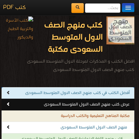
كتب PDF
مكتبة الكتب
كتب منهج الصف
المكتبات
الاول المتوسط
يُقرأ حالياً
السعودى مكتبة
الفهرس
افضل الكتب و المذكرات لمرحلة الاول المتوسط السعودى
اضف كتاب
كتب منهج الصف الاول المتوسط السعودى
.
أفضل الكتب في كتب منهج الصف الاول المتوسط السعودى
عرض كتب منهج الصف الاول المتوسط السعودى
مكتبة المناهج التعليمية والكتب الدراسية
منهج الصف الاول المتوسط السعودى
كتب منهج اللغة الانجليزية للصف الاول المتوسط السعودى