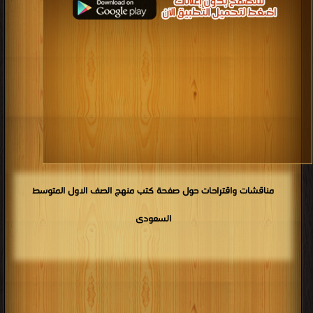
كتب 1922
كتب 1921
كتب 1920
كتب 1919
كتب 1918
كتب 1917
كتب 1916
كتب 1915
كتب 1914
كتب 1913
كتب 1912
كتب 1911
كتب 1910
كتب 1909
كتب 1908
كتب 1907
كتب 1906
كتب 1905
كتب 1904
كتب 1903
كتب 1902
كتب 1901
كتب 1900
مناقشات واقتراحات حول صفحة كتب منهج الصف الاول المتوسط
السعودى