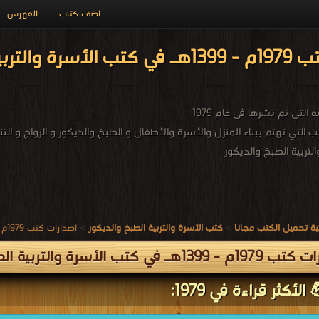
اضف كتاب
الفهرس
التي تم نشرها في عام 1979
ب التي تهتم ببناء المنزل والأسرة والأطفال و الطبخ والديكور و الزواج و التن
التربية الطبخ والديكور
ة تحميل الكتب مجانا
>
كتب الأسرة والتربية الطبخ والديكور
>
اصدارات كتب 1979م - 1399هـ في كتب في الأسرة والتربية الطبخ والديكور
13هـ في كتب الأسرة والتربية الطبخ والديكور
الأكثر قراءة في 1979: