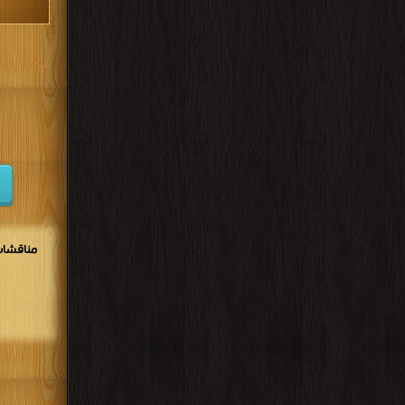
مكتبة تحم