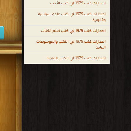
اصدارات كتب 1979 في كتب الأدب
كتب 1938
اصدارات كتب 1979 في كتب علوم سياسية
كتب 1929
وقانونية
كتب 1920
اصدارات كتب 1979 في كتب تعلم اللغات
كتب 1911
اصدارات كتب 1979 في الكتب والموسوعات
العامة
كتب 1902
اصدارات كتب 1979 في الكتب العلمية