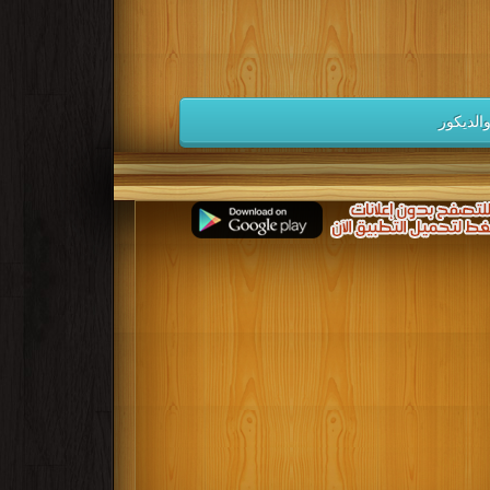
كتب 1932
كتب 1931
كتب 1930
كتب 1923
كتب 1922
كتب 1921
كتب 1914
كتب 1913
كتب 1912
الديكور
كتب 1905
كتب 1904
كتب 1903