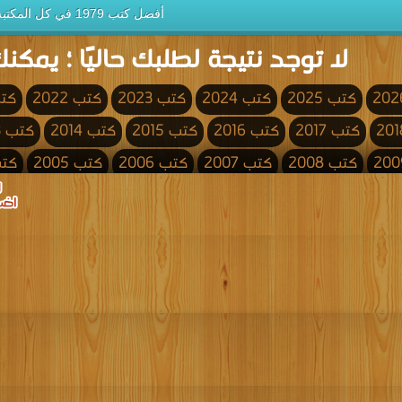
أفضل كتب 1979 في كل المكتبة
لا توجد نتيجة لطلبك حاليًا ؛ يمكنك
كتب 2025
كتب 2024
كتب 2023
كتب 2022
كتب 
كتب 2017
كتب 2016
كتب 2015
كتب 2014
كتب 2013
كتب 2008
كتب 2007
كتب 2006
كتب 2005
كتب 4
كتب 2000
كتب 1999
كتب 1998
كتب 1997
كتب 1996
كتب 1991
كتب 1990
كتب 1989
كتب 1988
كتب 1987
كتب 1982
كتب 1981
كتب 1980
كتب 1979
كتب 1978
كتب 1973
كتب 1972
كتب 1971
كتب 1970
كتب 1969
كتب 1964
كتب 1963
كتب 1962
كتب 1961
كتب 1960
كتب 1955
كتب 1954
كتب 1953
كتب 1952
كتب 1951
كتب 1946
كتب 1945
كتب 1944
كتب 1943
كتب 1942