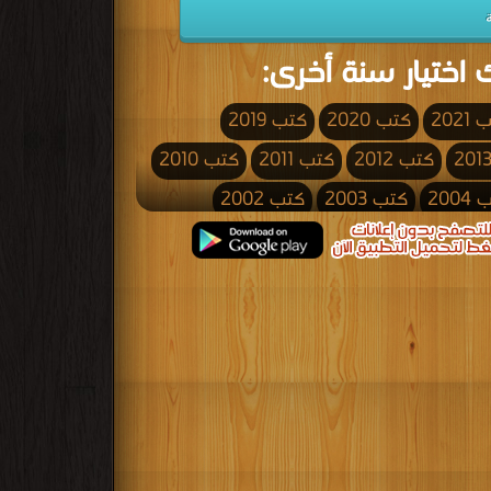
 اختيار سنة أخرى:
2021
كتب 2020
كتب 2019
كتب 2012
كتب 2011
كتب 2010
200
كتب 2003
كتب 2002
كتب 1995
كتب 1994
كتب 1993
كتب 1986
كتب 1985
كتب 1984
كتب 1977
كتب 1976
كتب 1975
كتب 1968
كتب 1967
كتب 1966
كتب 1959
كتب 1958
كتب 1957
كتب 1950
كتب 1949
كتب 1948
كتب 1941
كتب 1940
كتب 1939