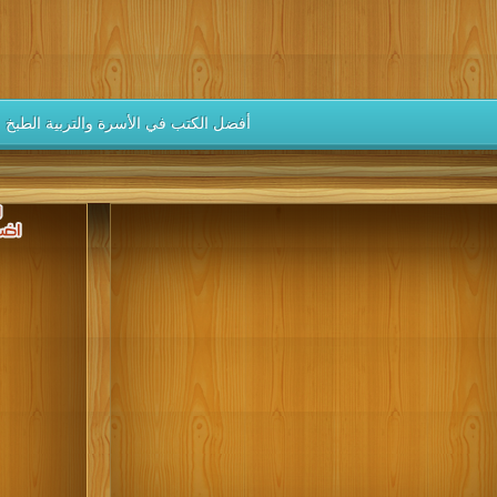
كتب 1937
كتب 1936
كتب 1935
كتب 1934
كتب 1933
كتب 1928
كتب 1927
كتب 1926
كتب 1925
كتب 1924
كتب 1919
كتب 1918
كتب 1917
كتب 1916
كتب 1915
أفضل الكتب في الأسرة والتربية الطبخ و
كتب 1910
كتب 1909
كتب 1908
كتب 1907
كتب 1906
كتب 1901
كتب 1900