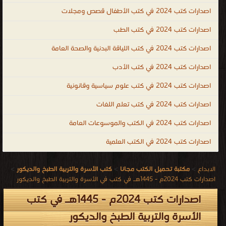
اصدارات كتب 2024 في كتب الأطفال قصص ومجلات
اصدارات كتب 2024 في كتب الطب
اصدارات كتب 2024 في كتب اللياقة البدنية والصحة العامة
اصدارات كتب 2024 في كتب الأدب
اصدارات كتب 2024 في كتب علوم سياسية وقانونية
اصدارات كتب 2024 في كتب تعلم اللغات
اصدارات كتب 2024 في الكتب والموسوعات العامة
اصدارات كتب 2024 في الكتب العلمية
الابداع
>
مكتبة تحميل الكتب مجانا
>
كتب الأسرة والتربية الطبخ والديكور
>
اصدارات كتب 2024م - 1445هـ في كتب في الأسرة والتربية الطبخ والديكور
اصدارات كتب 2024م - 1445هـ في كتب
الأسرة والتربية الطبخ والديكور