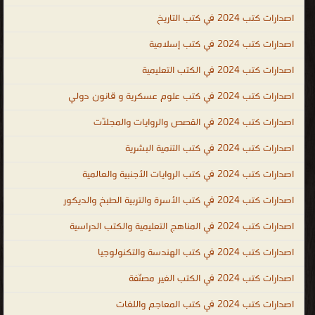
اصدارات كتب 2024 في كتب التاريخ
اصدارات كتب 2024 في كتب إسلامية
اصدارات كتب 2024 في الكتب التعليمية
اصدارات كتب 2024 في كتب علوم عسكرية و قانون دولي
اصدارات كتب 2024 في القصص والروايات والمجلّات
اصدارات كتب 2024 في كتب التنمية البشرية
اصدارات كتب 2024 في كتب الروايات الأجنبية والعالمية
اصدارات كتب 2024 في كتب الأسرة والتربية الطبخ والديكور
اصدارات كتب 2024 في المناهج التعليمية والكتب الدراسية
اصدارات كتب 2024 في كتب الهندسة والتكنولوجيا
اصدارات كتب 2024 في الكتب الغير مصنّفة
اصدارات كتب 2024 في كتب المعاجم واللغات