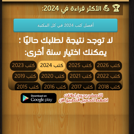
🏆 💪 الأكثر قراءة في 2024:
أفضل كتب 2024 في كل المكتبة
لا توجد نتيجة لطلبك حاليًا ؛
يمكنك اختيار سنة أخرى:
كتب 2026
كتب 2025
كتب 2024
كتب 2023
كتب 2022
كتب 2021
كتب 2020
كتب 2019
كتب 2018
كتب 2017
كتب 2016
كتب 2015
كتب 2014
كتب 2013
كتب 2012
كتب 2011
كتب 2010
كتب 2009
كتب 2008
كتب 2007
كتب 2006
كتب 2005
كتب 2004
كتب 2003
كتب 2002
كتب 2001
كتب 2000
كتب 1999