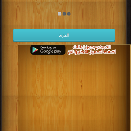
المزيد