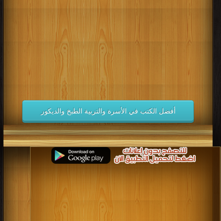
كتب 1998
كتب 1997
كتب 1996
كتب 1995
كتب 1994
كتب 1993
كتب 1992
كتب 1991
كتب 1990
كتب 1989
كتب 1988
كتب 1987
كتب 1986
كتب 1985
كتب 1984
كتب 1983
كتب 1982
كتب 1981
كتب 1980
كتب 1979
كتب 1978
كتب 1977
كتب 1976
كتب 1975
أفضل الكتب في الأسرة والتربية الطبخ والديكور
كتب 1974
كتب 1973
كتب 1972
كتب 1971
كتب 1970
كتب 1969
كتب 1968
كتب 1967
كتب 1966
كتب 1965
كتب 1964
كتب 1963
كتب 1962
كتب 1961
كتب 1960
كتب 1959
كتب 1958
كتب 1957
كتب 1956
كتب 1955
كتب 1954
كتب 1953
كتب 1952
كتب 1951