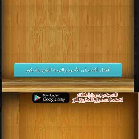
كتب 1998
كتب 1997
كتب 1996
كتب 1995
كتب 1994
كتب 1993
كتب 1992
كتب 1991
كتب 1990
كتب 1989
كتب 1988
كتب 1987
كتب 1986
كتب 1985
كتب 1984
كتب 1983
كتب 1982
كتب 1981
كتب 1980
كتب 1979
كتب 1978
كتب 1977
كتب 1976
كتب 1975
أفضل الكتب في الأسرة والتربية الطبخ والديكور
كتب 1974
كتب 1973
كتب 1972
كتب 1971
كتب 1970
كتب 1969
كتب 1968
كتب 1967
كتب 1966
كتب 1965
كتب 1964
كتب 1963
كتب 1962
كتب 1961
كتب 1960
كتب 1959
كتب 1958
كتب 1957
كتب 1956
كتب 1955
كتب 1954
كتب 1953
كتب 1952
كتب 1951