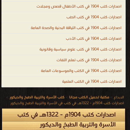
اصدارات كتب 1904 في كتب الأطفال قصص ومجلات
اصدارات كتب 1904 في كتب الطب
اصدارات كتب 1904 في كتب اللياقة البدنية والصحة العامة
اصدارات كتب 1904 في كتب الأدب
اصدارات كتب 1904 في كتب علوم سياسية وقانونية
اصدارات كتب 1904 في كتب تعلم اللغات
اصدارات كتب 1904 في الكتب والموسوعات العامة
اصدارات كتب 1904 في الكتب العلمية
الابداع
>
مكتبة تحميل الكتب مجانا
>
كتب الأسرة والتربية الطبخ والديكور
>
اصدارات كتب 1904م - 1322هـ في كتب في الأسرة والتربية الطبخ والديكور
اصدارات كتب 1904م - 1322هـ في كتب
الأسرة والتربية الطبخ والديكور