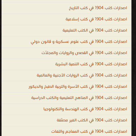
اصدارات كتب 1904 في كتب التاريخ
اصدارات كتب 1904 في كتب إسلامية
اصدارات كتب 1904 في الكتب التعليمية
اصدارات كتب 1904 في كتب علوم عسكرية و قانون دولي
اصدارات كتب 1904 في القصص والروايات والمجلّات
اصدارات كتب 1904 في كتب التنمية البشرية
اصدارات كتب 1904 في كتب الروايات الأجنبية والعالمية
اصدارات كتب 1904 في كتب الأسرة والتربية الطبخ والديكور
اصدارات كتب 1904 في المناهج التعليمية والكتب الدراسية
اصدارات كتب 1904 في كتب الهندسة والتكنولوجيا
اصدارات كتب 1904 في الكتب الغير مصنّفة
اصدارات كتب 1904 في كتب المعاجم واللغات