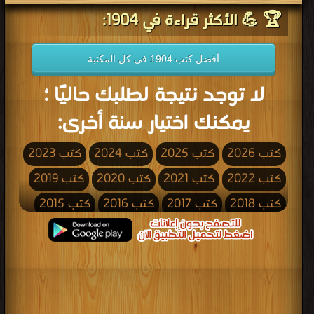
🏆 💪 الأكثر قراءة في 1904:
أفضل كتب 1904 في كل المكتبة
لا توجد نتيجة لطلبك حاليًا ؛
يمكنك اختيار سنة أخرى:
كتب 2026
كتب 2025
كتب 2024
كتب 2023
كتب 2022
كتب 2021
كتب 2020
كتب 2019
كتب 2018
كتب 2017
كتب 2016
كتب 2015
كتب 2014
كتب 2013
كتب 2012
كتب 2011
كتب 2010
كتب 2009
كتب 2008
كتب 2007
كتب 2006
كتب 2005
كتب 2004
كتب 2003
كتب 2002
كتب 2001
كتب 2000
كتب 1999