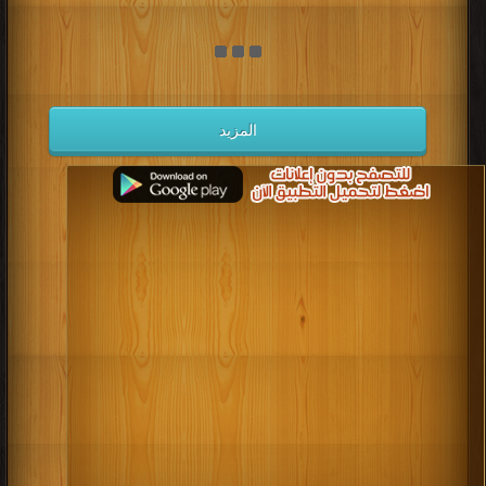
المزيد