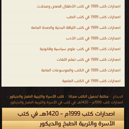
اصدارات كتب 1999 في كتب الأطفال قصص ومجلات
اصدارات كتب 1999 في كتب الطب
اصدارات كتب 1999 في كتب اللياقة البدنية والصحة العامة
اصدارات كتب 1999 في كتب الأدب
اصدارات كتب 1999 في كتب علوم سياسية وقانونية
اصدارات كتب 1999 في كتب تعلم اللغات
اصدارات كتب 1999 في الكتب والموسوعات العامة
اصدارات كتب 1999 في الكتب العلمية
الابداع
>
مكتبة تحميل الكتب مجانا
>
كتب الأسرة والتربية الطبخ والديكور
>
اصدارات كتب 1999م - 1420هـ في كتب في الأسرة والتربية الطبخ والديكور
اصدارات كتب 1999م - 1420هـ في كتب
الأسرة والتربية الطبخ والديكور