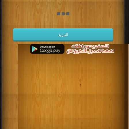
المزيد