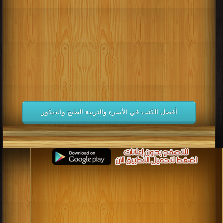
كتب 1998
كتب 1997
كتب 1996
كتب 1995
كتب 1994
كتب 1993
كتب 1992
كتب 1991
كتب 1990
كتب 1989
كتب 1988
كتب 1987
كتب 1986
كتب 1985
كتب 1984
كتب 1983
كتب 1982
كتب 1981
كتب 1980
كتب 1979
كتب 1978
كتب 1977
كتب 1976
كتب 1975
أفضل الكتب في الأسرة والتربية الطبخ والديكور
كتب 1974
كتب 1973
كتب 1972
كتب 1971
كتب 1970
كتب 1969
كتب 1968
كتب 1967
كتب 1966
كتب 1965
كتب 1964
كتب 1963
كتب 1962
كتب 1961
كتب 1960
كتب 1959
كتب 1958
كتب 1957
كتب 1956
كتب 1955
كتب 1954
كتب 1953
كتب 1952
كتب 1951