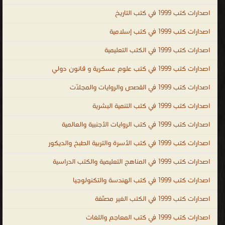
اصدارات كتب 1999 في كتب التاريخ
اصدارات كتب 1999 في كتب إسلامية
اصدارات كتب 1999 في الكتب التعليمية
اصدارات كتب 1999 في كتب علوم عسكرية و قانون دولي
اصدارات كتب 1999 في القصص والروايات والمجلّات
اصدارات كتب 1999 في كتب التنمية البشرية
اصدارات كتب 1999 في كتب الروايات الأجنبية والعالمية
اصدارات كتب 1999 في كتب الأسرة والتربية الطبخ والديكور
اصدارات كتب 1999 في المناهج التعليمية والكتب الدراسية
اصدارات كتب 1999 في كتب الهندسة والتكنولوجيا
اصدارات كتب 1999 في الكتب الغير مصنّفة
اصدارات كتب 1999 في كتب المعاجم واللغات