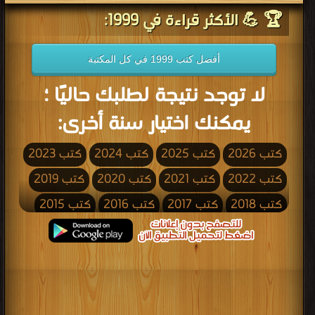
🏆 💪 الأكثر قراءة في 1999:
أفضل كتب 1999 في كل المكتبة
لا توجد نتيجة لطلبك حاليًا ؛
يمكنك اختيار سنة أخرى:
كتب 2026
كتب 2025
كتب 2024
كتب 2023
كتب 2022
كتب 2021
كتب 2020
كتب 2019
كتب 2018
كتب 2017
كتب 2016
كتب 2015
كتب 2014
كتب 2013
كتب 2012
كتب 2011
كتب 2010
كتب 2009
كتب 2008
كتب 2007
كتب 2006
كتب 2005
كتب 2004
كتب 2003
كتب 2002
كتب 2001
كتب 2000
كتب 1999