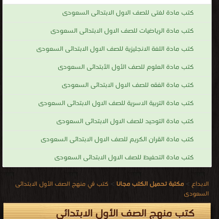
كتب مادة لغتى للصف الاول الابتدائى السعودى
كتب مادة الرياضيات للصف الاول الابتدائى السعودى
كتب مادة اللغة الانجليزية للصف الاول الابتدائى السعودى
كتب مادة العلوم للصف الأول الأبتدائى السعودى
كتب مادة الفقه للصف الاول الابتدائى السعودى
كتب مادة التربية الاسرية للصف الاول الابتدائى السعودى
كتب مادة التوحيد للصف الاول الابتدائى السعودى
كتب مادة القران الكريم للصف الاول الابتدائى السعودى
كتب مادة التحفيظ للصف الاول الابتدائى السعودى
الابداع
>
مكتبة تحميل الكتب مجانا
>
كتب في منهج الصف الأول الابتدائى
السعودى
كتب منهج الصف الأول الابتدائى