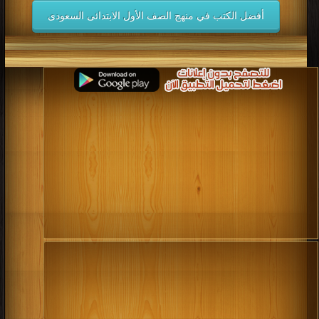
أفضل الكتب في منهج الصف الأول الابتدائى السعودى
كتب 2006
كتب 2005
كتب 2004
كتب 2003
كتب 2002
كتب 2001
كتب 2000
كتب 1999
كتب 1998
كتب 1997
كتب 1996
كتب 1995
كتب 1994
كتب 1993
كتب 1992
كتب 1991
كتب 1990
كتب 1989
كتب 1988
كتب 1987
كتب 1986
كتب 1985
كتب 1984
كتب 1983
كتب 1982
كتب 1981
كتب 1980
كتب 1979
كتب 1978
كتب 1977
كتب 1976
كتب 1975
كتب 1974
كتب 1973
كتب 1972
كتب 1971
كتب 1970
كتب 1969
كتب 1968
كتب 1967
كتب 1966
كتب 1965
كتب 1964
كتب 1963
كتب 1962
كتب 1961
كتب 1960
كتب 1959