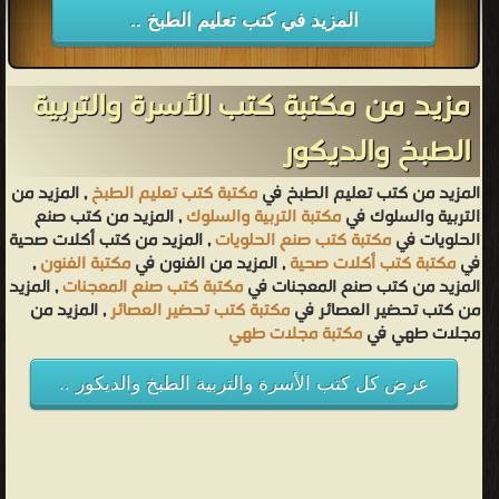
المزيد في كتب تعليم الطبخ ..
مزيد من مكتبة كتب الأسرة والتربية
الطبخ والديكور
المزيد من كتب تعليم الطبخ في
مكتبة كتب تعليم الطبخ
, المزيد من
التربية والسلوك في
مكتبة التربية والسلوك
, المزيد من كتب صنع
الحلويات في
مكتبة كتب صنع الحلويات
, المزيد من كتب أكلات صحية
في
مكتبة كتب أكلات صحية
, المزيد من الفنون في
مكتبة الفنون
,
المزيد من كتب صنع المعجنات في
مكتبة كتب صنع المعجنات
, المزيد
من كتب تحضير العصائر في
مكتبة كتب تحضير العصائر
, المزيد من
مجلات طهي في
مكتبة مجلات طهي
عرض كل كتب الأسرة والتربية الطبخ والديكور ..