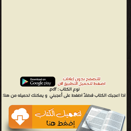
نوع الكتاب :
pdf.
اذا اعجبك الكتاب فضلاً اضغط على أعجبني
و يمكنك تحميله من هنا: