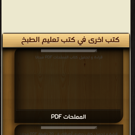
كتب اخرى في كتب تعليم الطبخ
قراءة و تحميل كتاب المملحات PDF مجانا
المملحات PDF
قراءة و تحميل كتاب حضري أطباقك في 20 دقيقة PDF مجانا