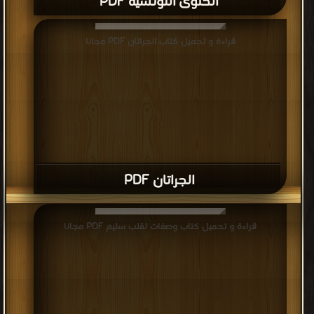
الحلوى التونسية PDF
قراءة و تحميل كتاب الجراتان PDF مجانا
الجراتان PDF
قراءة و تحميل كتاب وصفات لقلب سليم PDF مجانا