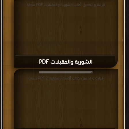
قراءة و تحميل كتاب الشوربة والمقبلات PDF مجانا
الشوربة والمقبلات PDF
قراءة و تحميل كتاب أكلات رمضانية 2 PDF مجانا