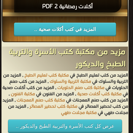
أكلات رمضانية 2 PDF
المزيد في كتب أكلات صحية ..
مزيد من مكتبة كتب الأسرة والتربية
الطبخ والديكور
المزيد من كتب تعليم الطبخ في
مكتبة كتب تعليم الطبخ
, المزيد من
التربية والسلوك في
مكتبة التربية والسلوك
, المزيد من كتب صنع
الحلويات في
مكتبة كتب صنع الحلويات
, المزيد من كتب أكلات صحية
في
مكتبة كتب أكلات صحية
, المزيد من الفنون في
مكتبة الفنون
,
المزيد من كتب صنع المعجنات في
مكتبة كتب صنع المعجنات
, المزيد
من كتب تحضير العصائر في
مكتبة كتب تحضير العصائر
, المزيد من
مجلات طهي في
مكتبة مجلات طهي
عرض كل كتب الأسرة والتربية الطبخ والديكور ..