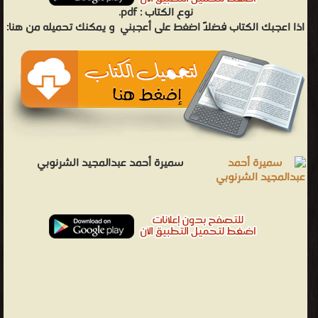
نوع الكتاب :
pdf.
اذا اعجبك الكتاب فضلاً اضغط على أعجبني
و يمكنك تحميله من هنا:
سميرة أحمد عبدالمجيد الشرنوبي