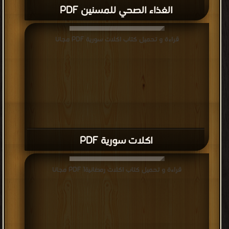
الغذاء الصحي للمسنين PDF
قراءة و تحميل كتاب اكلات سورية PDF مجانا
اكلات سورية PDF
قراءة و تحميل كتاب اكلات رمضانية1 PDF مجانا