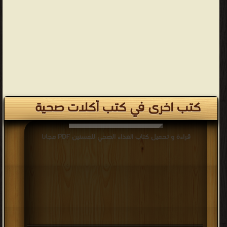
كتب اخرى في كتب أكلات صحية
قراءة و تحميل كتاب الغذاء الصحي للمسنين PDF مجانا