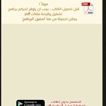
مهلاً !
قبل تحميل الكتاب .. يجب ان يتوفر لديكم برنامج
تشغيل وقراءة ملفات
pdf
يمكن تحميلة من هنا '
تحميل البرنامج
'