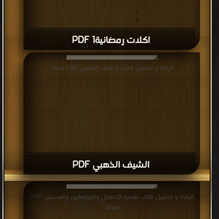
اكلات رمضانية1 PDF
قراءة و تحميل كتاب الشيف الذهبي PDF مجانا
الشيف الذهبي PDF
قراءة و تحميل كتاب تغذية الأطفال والمراهقين والمسنين PDF
مجانا