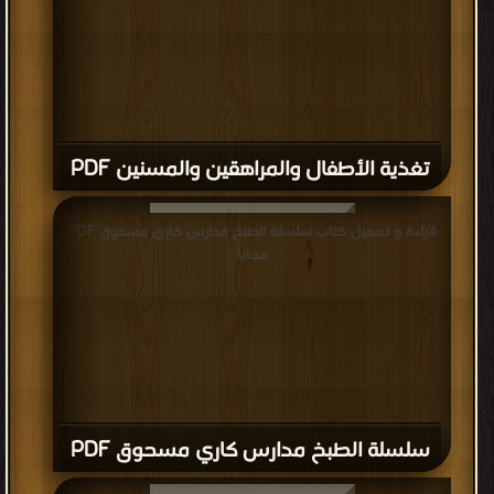
تغذية الأطفال والمراهقين والمسنين PDF
قراءة و تحميل كتاب سلسلة الطبخ مدارس كاري مسحوق PDF
مجانا
سلسلة الطبخ مدارس كاري مسحوق PDF