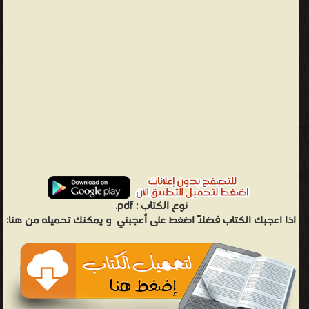
نوع الكتاب :
pdf.
اذا اعجبك الكتاب فضلاً اضغط على أعجبني
و يمكنك تحميله من هنا: