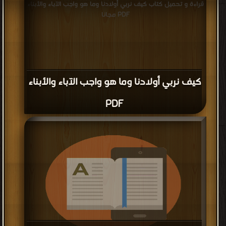
قراءة و تحميل كتاب كيف نربي أولادنا وما هو واجب الآباء والأبناء
PDF مجانا
كيف نربي أولادنا وما هو واجب الآباء والأبناء
PDF