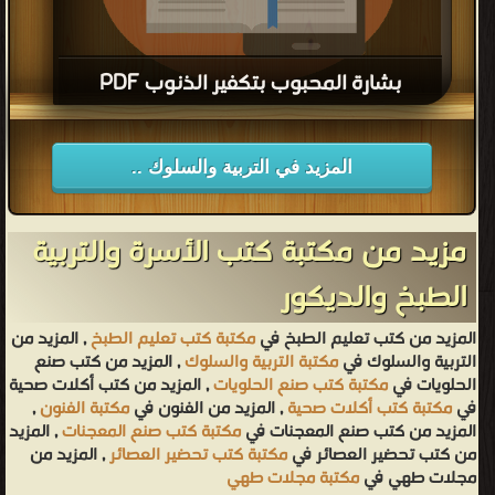
بشارة المحبوب بتكفير الذنوب PDF
قراءة و تحميل كتاب بشارة المحبوب بتكفير الذنوب PDF مجانا
المزيد في التربية والسلوك ..
مزيد من مكتبة كتب الأسرة والتربية
الطبخ والديكور
المزيد من كتب تعليم الطبخ في
مكتبة كتب تعليم الطبخ
, المزيد من
التربية والسلوك في
مكتبة التربية والسلوك
, المزيد من كتب صنع
الحلويات في
مكتبة كتب صنع الحلويات
, المزيد من كتب أكلات صحية
في
مكتبة كتب أكلات صحية
, المزيد من الفنون في
مكتبة الفنون
,
المزيد من كتب صنع المعجنات في
مكتبة كتب صنع المعجنات
, المزيد
من كتب تحضير العصائر في
مكتبة كتب تحضير العصائر
, المزيد من
مجلات طهي في
مكتبة مجلات طهي