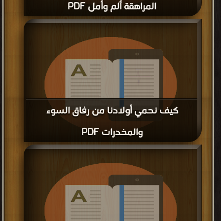
المراهقة ألم وأمل PDF
قراءة و تحميل كتاب المراهقة ألم وأمل PDF مجانا
كيف نحمي أولادنا من رفاق السوء
والمخدرات PDF
قراءة و تحميل كتاب كيف نحمي أولادنا من رفاق السوء والمخدرات
PDF مجانا