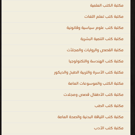
مكتبة الكتب العلمية
مكتبة كتب تعلم اللغات
مكتبة كتب علوم سياسية وقانونية
مكتبة كتب التنمية البشرية
مكتبة القصص والروايات والمجلّات
مكتبة كتب الهندسة والتكنولوجيا
مكتبة كتب الأسرة والتربية الطبخ والديكور
مكتبة الكتب والموسوعات العامة
مكتبة كتب الأطفال قصص ومجلات
مكتبة كتب الطب
مكتبة كتب اللياقة البدنية والصحة العامة
مكتبة كتب الأدب