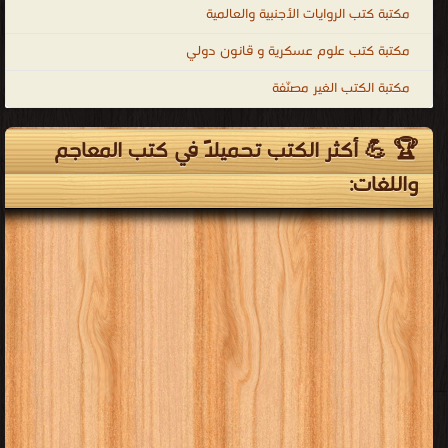
مكتبة كتب الروايات الأجنبية والعالمية
مكتبة كتب علوم عسكرية و قانون دولي
مكتبة الكتب الغير مصنّفة
🏆 💪 أكثر الكتب تحميلاً في كتب المعاجم
واللغات: