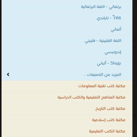
برتغالي - اللغة البرتغالية
ไทย - تايلندي
ألماني
اللغة الفلبينية - فلبيني
إندونيسي
Shqip - ألباني
المزيد من التصنيفات ..
مكتبة كتب تقنية المعلومات
مكتبة المناهج التعليمية والكتب الدراسية
مكتبة كتب التاريخ
مكتبة كتب إسلامية
مكتبة الكتب التعليمية