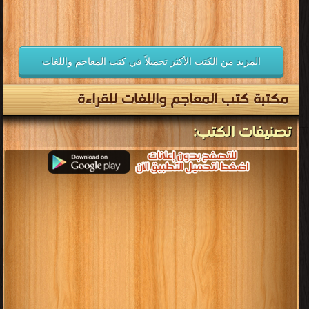
المزيد من الكتب الأكثر تحميلاً في كتب المعاجم واللغات
مكتبة كتب المعاجم واللغات للقراءة
تصنيفات الكتب: