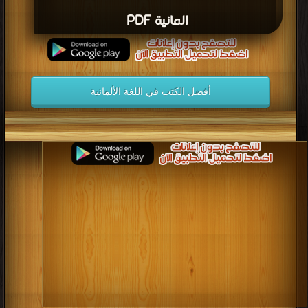
المانية PDF
أفضل الكتب في اللغة الألمانية