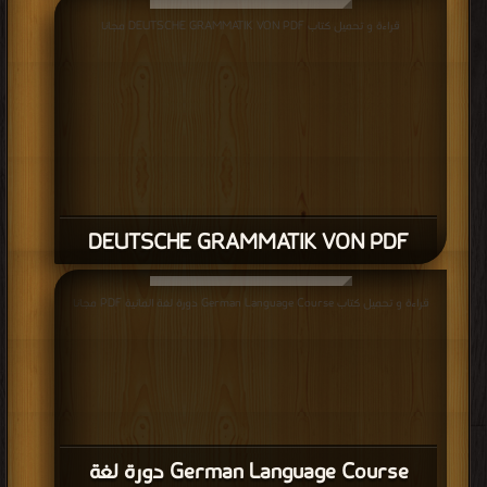
قراءة و تحميل كتاب DEUTSCHE GRAMMATIK VON PDF مجانا
DEUTSCHE GRAMMATIK VON PDF
قراءة و تحميل كتاب German Language Course دورة لغة المانية PDF مجانا
German Language Course دورة لغة