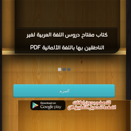
كتاب مفتاح دروس اللغة العربية لغير
الناطقين بها باللغة الألمانية PDF
المزيد