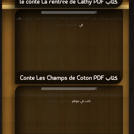
كتاب le conte La rentrée de Cathy PDF
قراءة و تحميل كتاب كتاب Conte Les Champs de Coton PDF مجانا | مكتبة >
كتب
في
| التحميل : مرة/مرات
كتاب Conte Les Champs de Coton PDF
قراءة و تحميل كتاب كتاب le conte De la magie, c'est promis PDF مجانا | مكتبة >
كتب في موقع
| التحميل : مرة/مرات