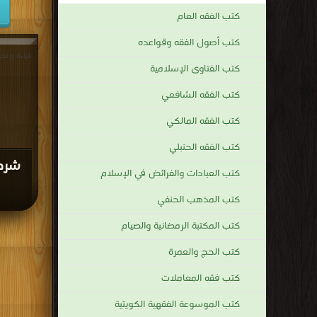
كتب المذهب الحنفي
ف
كتب المكتبة الرمضانية والصيام
كتب الحج والعمرة
كتب فقه المعاملات
كتب الموسوعة الفقهية الكويتية
| مكتب
كتب أحكام أهل الذمة
كتب فقه البيوع
كتب فقة الصلاة
كتاب
كتب فقه الطهارة
كتب الفقة المقارن
كتب الفقة الظاهرى
قراءة و تحمي