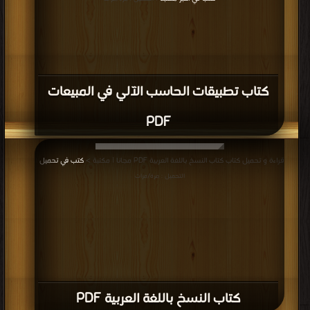
كتاب تطبيقات الحاسب الآلي في المبيعات
PDF
قراءة و تحميل كتاب كتاب النسخ باللغة العربية PDF مجانا | مكتبة >
كتب في تحميل
|
التحميل : مرة/مرات
كتاب النسخ باللغة العربية PDF