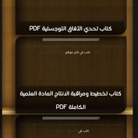
كتاب تحدي الآفاق اللوجستية PDF
قراءة و تحميل كتاب كتاب تخطيط ومراقبة الانتاج المادة العلمية الكاملة PDF مجانا |
مكتبة >
كتب في اكبر موقع
| التحميل : مرة/مرات
كتاب تخطيط ومراقبة الانتاج المادة العلمية
الكاملة PDF
قراءة و تحميل كتاب كتاب ملتقى الاتجاهات الحديثة فى إدارة PDF مجانا | مكتبة >
كتب في
| التحميل : مرة/مرات