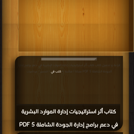
قراءة و تحميل كتاب كتاب أثر استراتيجيات إدارة الموارد البشرية في دعم برامج إدارة
الجودة الشاملة 5 PDF مجانا | مكتبة >
كتب في
| التحميل : مرة/مرات
كتاب أثر استراتيجيات إدارة الموارد البشرية
في دعم برامج إدارة الجودة الشاملة 5 PDF