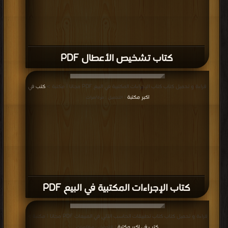
كتاب تشخيص الأعطال PDF
قراءة و تحميل كتاب كتاب الإجراءات المكتبية في البيع PDF مجانا | مكتبة >
كتب في
اكبر مكتبة
| التحميل : مرة/مرات
كتاب الإجراءات المكتبية في البيع PDF
قراءة و تحميل كتاب كتاب تطبيقات الحاسب الآلي في المبيعات PDF مجانا | مكتبة >
كتب في اكبر مكتبة
| التحميل : مرة/مرات