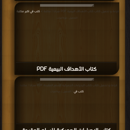
قراءة و تحميل كتاب كتاب الأهداف البيعية PDF مجانا | مكتبة >
كتب في اكبر مكتبة
|
التحميل : مرة/مرات
كتاب الأهداف البيعية PDF
قراءة و تحميل كتاب كتاب الإجراءات الجمركية للسلع المقيدة PDF مجانا | مكتبة >
كتب في
| التحميل : مرة/مرات