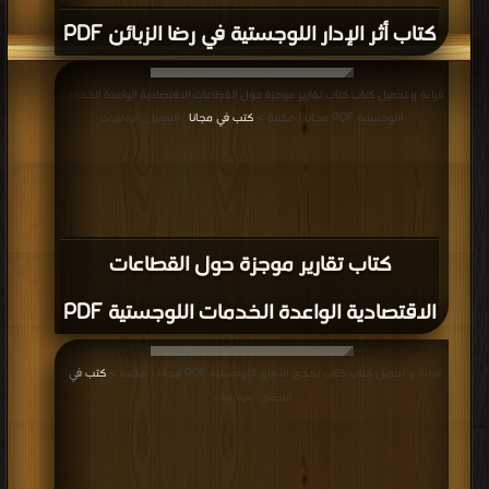
كتاب أثر الإدار اللوجستية في رضا الزبائن PDF
قراءة و تحميل كتاب كتاب تقارير موجزة حول القطاعات الاقتصادية الواعدة الخدمات
اللوجستية PDF مجانا | مكتبة >
كتب في مجانا
| التحميل : مرة/مرات
كتاب تقارير موجزة حول القطاعات
الاقتصادية الواعدة الخدمات اللوجستية PDF
قراءة و تحميل كتاب كتاب تحدي الآفاق اللوجستية PDF مجانا | مكتبة >
كتب في
|
التحميل : مرة/مرات