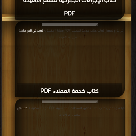
كتاب الإجراءات الجمركية للسلع المقيدة
PDF
قراءة و تحميل كتاب كتاب خدمة العملاء PDF مجانا | مكتبة >
كتب في اكبر مكتبة
|
التحميل : مرة/مرات
كتاب خدمة العملاء PDF
قراءة و تحميل كتاب كتاب تدقيق السجلات المحاسبية PDF مجانا | مكتبة >
كتب في
|
التحميل : مرة/مرات