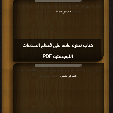
قراءة و تحميل كتاب كتاب نظرة عامة على قطاع الخدمات اللوجستية PDF مجانا |
مكتبة >
كتب في مجانا
| التحميل : مرة/مرات
كتاب نظرة عامة على قطاع الخدمات
اللوجستية PDF
قراءة و تحميل كتاب كتاب أثر الإدار اللوجستية في رضا الزبائن PDF مجانا | مكتبة >
كتب في تحميل
| التحميل : مرة/مرات