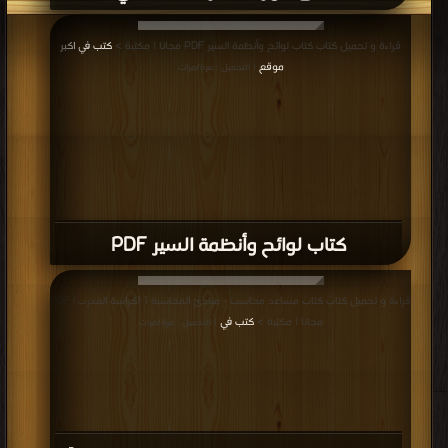
قراءة و تحميل كتاب كتاب لوائح وأنظمة السير PDF مجانا | مكتبة >
كتب في اكبر
موقع
| التحميل : مرة/مرات
كتاب لوائح وأنظمة السير PDF
قراءة و تحميل كتاب كتاب مساعد محاسب - مبادئ المحاسبة 1 (كراسة المدرب) PDF
مجانا | مكتبة >
كتب في
| التحميل : مرة/مرات