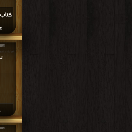
منا
العلوم السياسي
جميع الحقوق محفوظة لدى دور النشر و
مكتبة الكتب
منصة المكتبة
سيا