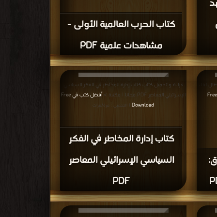
أفضل كتب في اكبر موقع العلوم السياسية
 كتاب محمي بحقوق طبع فضلا اتصل بنا