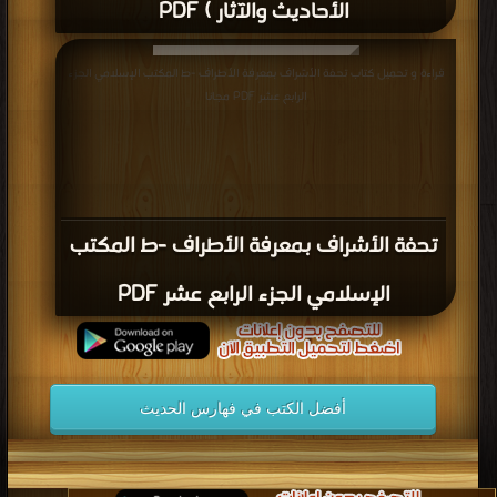
الأحاديث والآثار ) PDF
قراءة و تحميل كتاب تحفة الأشراف بمعرفة الأطراف -ط المكتب الإسلامي الجزء
الرابع عشر PDF مجانا
تحفة الأشراف بمعرفة الأطراف -ط المكتب
الإسلامي الجزء الرابع عشر PDF
أفضل الكتب في فهارس الحديث