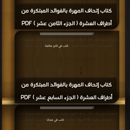
كتاب إتحاف المهرة بالفوائد المبتكرة من
أطراف العشرة ( الجزء الثامن عشر ) PDF
قراءة و تحميل كتاب كتاب إتحاف المهرة بالفوائد المبتكرة من أطراف العشرة ( الجزء
السابع عشر ) PDF مجانا | مكتبة >
كتب في اكبر مكتبة
| التحميل : مرة/مرات
كتاب إتحاف المهرة بالفوائد المبتكرة من
أطراف العشرة ( الجزء السابع عشر ) PDF
قراءة و تحميل كتاب كتاب إتحاف المهرة بالفوائد المبتكرة من أطراف العشرة ( الجزء
السادس عشر ) PDF مجانا | مكتبة >
كتب في مجانا
| التحميل : مرة/مرات