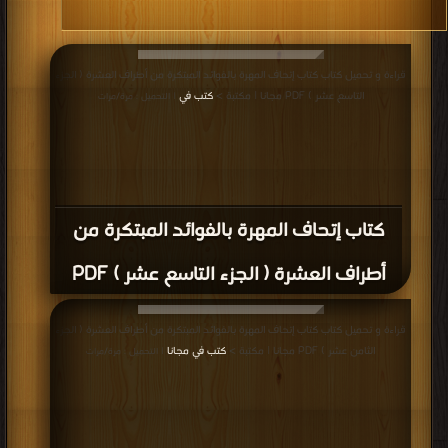
قراءة و تحميل كتاب كتاب إتحاف المهرة بالفوائد المبتكرة من أطراف العشرة ( الجزء
التاسع عشر ) PDF مجانا | مكتبة >
كتب في
| التحميل : مرة/مرات
كتاب إتحاف المهرة بالفوائد المبتكرة من
أطراف العشرة ( الجزء التاسع عشر ) PDF
قراءة و تحميل كتاب كتاب إتحاف المهرة بالفوائد المبتكرة من أطراف العشرة ( الجزء
الثامن عشر ) PDF مجانا | مكتبة >
كتب في مجانا
| التحميل : مرة/مرات