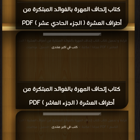
كتاب إتحاف المهرة بالفوائد المبتكرة من
أطراف العشرة ( الجزء الحادي عشر ) PDF
قراءة و تحميل كتاب كتاب إتحاف المهرة بالفوائد المبتكرة من أطراف العشرة ( الجزء
العاشر ) PDF مجانا | مكتبة >
كتب في اكبر منتدى
| التحميل : مرة/مرات
كتاب إتحاف المهرة بالفوائد المبتكرة من
أطراف العشرة ( الجزء العاشر ) PDF
قراءة و تحميل كتاب كتاب إتحاف المهرة بالفوائد المبتكرة من أطراف العشرة ( الجزء
التاسع ) PDF مجانا | مكتبة >
كتب في اكبر منتدى
| التحميل : مرة/مرات