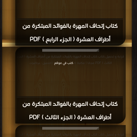
كتاب إتحاف المهرة بالفوائد المبتكرة من
أطراف العشرة ( الجزء الرابع ) PDF
قراءة و تحميل كتاب كتاب إتحاف المهرة بالفوائد المبتكرة من أطراف العشرة ( الجزء
الثالث ) PDF مجانا | مكتبة >
كتب في موقع
| التحميل : مرة/مرات
كتاب إتحاف المهرة بالفوائد المبتكرة من
أطراف العشرة ( الجزء الثالث ) PDF
قراءة و تحميل كتاب كتاب إتحاف المهرة بالفوائد المبتكرة من أطراف العشرة ( الجزء