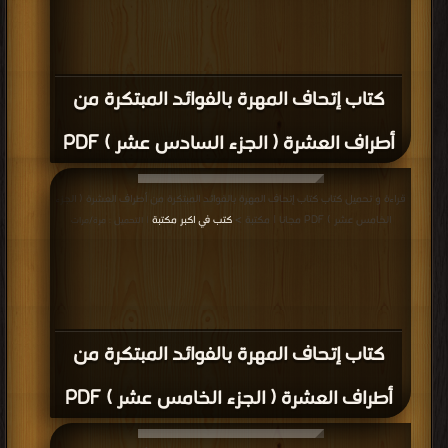
كتاب إتحاف المهرة بالفوائد المبتكرة من
أطراف العشرة ( الجزء السادس عشر ) PDF
قراءة و تحميل كتاب كتاب إتحاف المهرة بالفوائد المبتكرة من أطراف العشرة ( الجزء
الخامس عشر ) PDF مجانا | مكتبة >
كتب في اكبر مكتبة
| التحميل : مرة/مرات
كتاب إتحاف المهرة بالفوائد المبتكرة من
أطراف العشرة ( الجزء الخامس عشر ) PDF