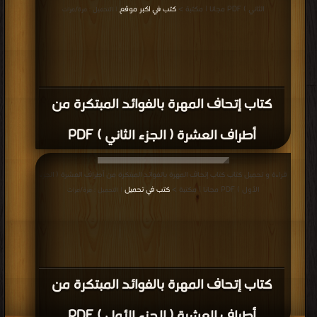
الثاني ) PDF مجانا | مكتبة >
كتب في اكبر موقع
| التحميل : مرة/مرات
كتاب إتحاف المهرة بالفوائد المبتكرة من
أطراف العشرة ( الجزء الثاني ) PDF
قراءة و تحميل كتاب كتاب إتحاف المهرة بالفوائد المبتكرة من أطراف العشرة ( الجزء
الأول ) PDF مجانا | مكتبة >
كتب في تحميل
| التحميل : مرة/مرات
كتاب إتحاف المهرة بالفوائد المبتكرة من
أطراف العشرة ( الجزء الأول ) PDF