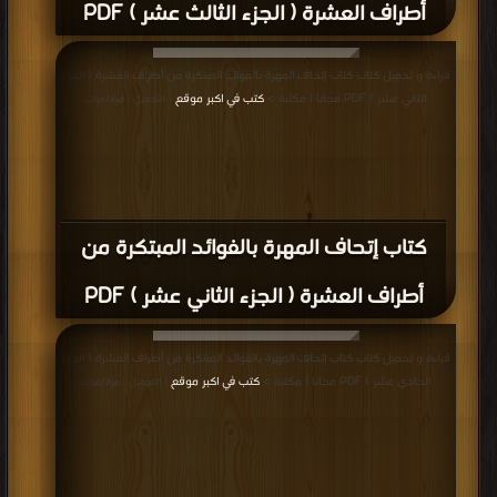
أطراف العشرة ( الجزء الثالث عشر ) PDF
قراءة و تحميل كتاب كتاب إتحاف المهرة بالفوائد المبتكرة من أطراف العشرة ( الجزء
الثاني عشر ) PDF مجانا | مكتبة >
كتب في اكبر موقع
| التحميل : مرة/مرات
كتاب إتحاف المهرة بالفوائد المبتكرة من
أطراف العشرة ( الجزء الثاني عشر ) PDF
قراءة و تحميل كتاب كتاب إتحاف المهرة بالفوائد المبتكرة من أطراف العشرة ( الجزء
الحادي عشر ) PDF مجانا | مكتبة >
كتب في اكبر موقع
| التحميل : مرة/مرات