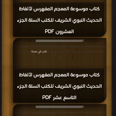
كتاب موسوعة المعجم المفهرس لألفاظ
الحديث النبوي الشريف للكتب الستة الجزء
العشرون PDF
قراءة و تحميل كتاب كتاب موسوعة المعجم المفهرس لألفاظ الحديث النبوي الشريف
للكتب الستة الجزء التاسع عشر PDF مجانا | مكتبة >
كتب في مجانا
| التحميل : مرة/
مرات
كتاب موسوعة المعجم المفهرس لألفاظ
الحديث النبوي الشريف للكتب الستة الجزء
التاسع عشر PDF
قراءة و تحميل كتاب كتاب موسوعة المعجم المفهرس لألفاظ الحديث النبوي الشريف