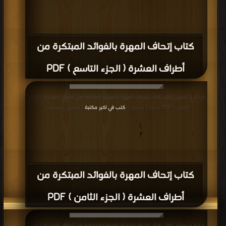
كتاب إتحاف المهرة بالفوائد المبتكرة من
أطراف العشرة ( الجزء التاسع ) PDF
قراءة و تحميل كتاب كتاب إتحاف المهرة بالفوائد المبتكرة من أطراف العشرة ( الجزء
الثامن ) PDF مجانا | مكتبة >
كتب في اكبر مكتبة
| التحميل : مرة/مرات
كتاب إتحاف المهرة بالفوائد المبتكرة من
أطراف العشرة ( الجزء الثامن ) PDF
قراءة و تحميل كتاب كتاب إتحاف المهرة بالفوائد المبتكرة من أطراف العشرة ( الجزء