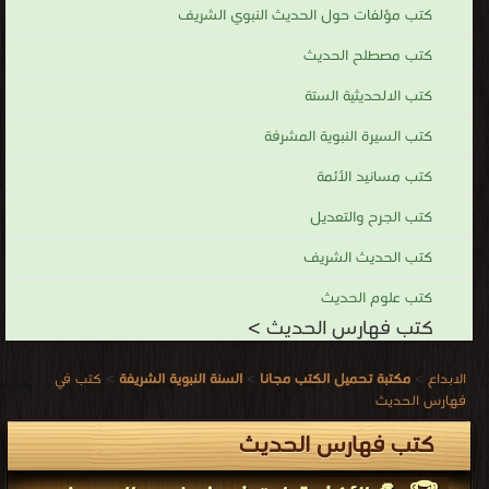
كتب مؤلفات حول الحديث النبوي الشريف
كتب مصطلح الحديث
كتب الالحديثية الستة
كتب السيرة النبوية المشرفة
كتب مسانيد الأئمة
كتب الجرح والتعديل
كتب الحديث الشريف
كتب علوم الحديث
كتب فهارس الحديث >
الابداع
>
مكتبة تحميل الكتب مجانا
>
السنة النبوية الشريفة
>
كتب في
فهارس الحديث
كتب فهارس الحديث