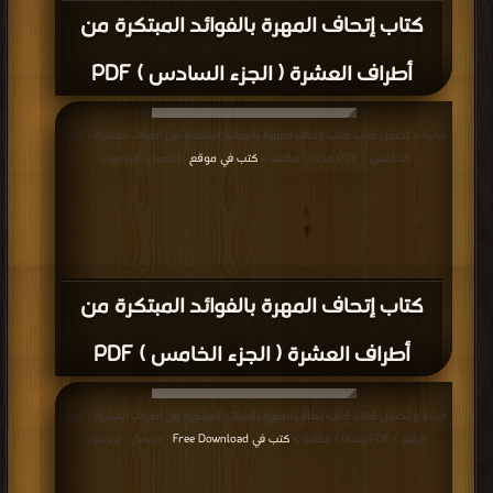
كتاب إتحاف المهرة بالفوائد المبتكرة من
أطراف العشرة ( الجزء السادس ) PDF
قراءة و تحميل كتاب كتاب إتحاف المهرة بالفوائد المبتكرة من أطراف العشرة ( الجزء
الخامس ) PDF مجانا | مكتبة >
كتب في موقع
| التحميل : مرة/مرات
كتاب إتحاف المهرة بالفوائد المبتكرة من
أطراف العشرة ( الجزء الخامس ) PDF
قراءة و تحميل كتاب كتاب إتحاف المهرة بالفوائد المبتكرة من أطراف العشرة ( الجزء
الرابع ) PDF مجانا | مكتبة >
كتب في Free Download
| التحميل : مرة/مرات