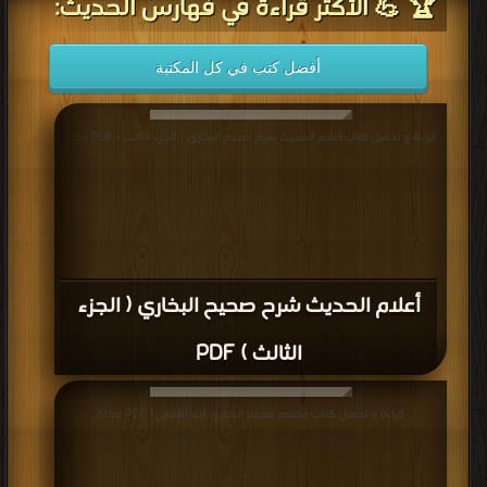
🏆 💪 الأكثر قراءة في فهارس الحديث:
أفضل كتب في كل المكتبة
قراءة و تحميل كتاب أعلام الحديث شرح صحيح البخاري ( الجزء الثالث ) PDF مجانا
أعلام الحديث شرح صحيح البخاري ( الجزء
الثالث ) PDF
قراءة و تحميل كتاب مختصر صحيح البخاري (ت: الألباني) PDF مجانا