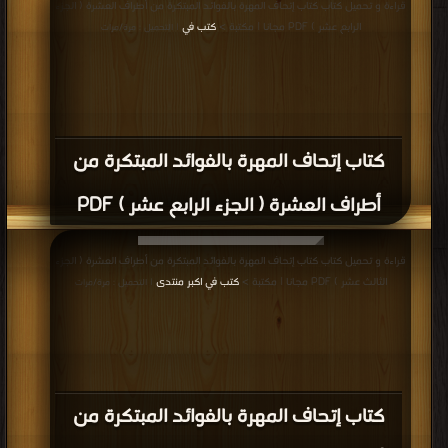
قراءة و تحميل كتاب كتاب إتحاف المهرة بالفوائد المبتكرة من أطراف العشرة ( الجزء
الرابع عشر ) PDF مجانا | مكتبة >
كتب في
| التحميل : مرة/مرات
كتاب إتحاف المهرة بالفوائد المبتكرة من
أطراف العشرة ( الجزء الرابع عشر ) PDF
قراءة و تحميل كتاب كتاب إتحاف المهرة بالفوائد المبتكرة من أطراف العشرة ( الجزء
الثالث عشر ) PDF مجانا | مكتبة >
كتب في اكبر منتدى
| التحميل : مرة/مرات
كتاب إتحاف المهرة بالفوائد المبتكرة من