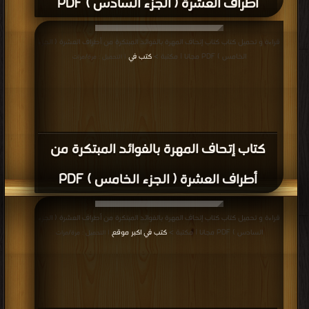
أطراف العشرة ( الجزء السادس ) PDF
قراءة و تحميل كتاب كتاب إتحاف المهرة بالفوائد المبتكرة من أطراف العشرة ( الجزء
الخامس ) PDF مجانا | مكتبة >
كتب في
| التحميل : مرة/مرات
كتاب إتحاف المهرة بالفوائد المبتكرة من
أطراف العشرة ( الجزء الخامس ) PDF
قراءة و تحميل كتاب كتاب إتحاف المهرة بالفوائد المبتكرة من أطراف العشرة ( الجزء
السادس ) PDF مجانا | مكتبة >
كتب في اكبر موقع
| التحميل : مرة/مرات