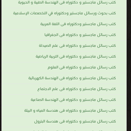
كتب رسائل ماجستير و دكتوراه فى الهندسة الطبية و الحيوية
كتب بحوث ورسائل ماجستير ودكتوراه في التخصصات الإسلامية
كتب رسائل ماجستير ودكتوراه فى اللغة العربية
كتب رسائل ماجستير و دكتوراه فى الجغرافيا
كتب رسائل ماجستير و دكتوراه فى علم الصيدلة
كتب رسائل ماجستير و دكتوراه فى التربية الرياضية
كتب رسائل ماجستير و دكتوراه فى العلوم
كتب رسائل ماجستير و دكتوراه فى الهندسة الكهربائية
كتب رسائل ماجستير و دكتوراه فى علم الاجتماع
كتب رسائل ماجستير و دكتوراه فى الهندسة الصناعية
كتب رسائل ماجستير و دكتوراه فى هندسة المياه و البيئة
كتب رسائل ماجستير و دكتوراه فى هندسة البترول