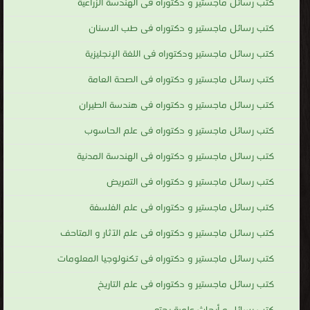
كتب رسائل ماجستير و دكتوراه فى الهندسة الزراعية
كتب رسائل ماجستير و دكتوراه فى طب الاسنان
كتب رسائل ماجستير ودكتوراه فى اللغة الإنجليزية
كتب رسائل ماجستير و دكتوراه فى الصحة العامة
كتب رسائل ماجستير و دكتوراه فى هندسة الطيران
كتب رسائل ماجستير و دكتوراه فى علم الحاسوب
كتب رسائل ماجستير و دكتوراه فى الهندسة المدنية
كتب رسائل ماجستير و دكتوراه فى التمريض
كتب رسائل ماجستير و دكتوراه فى علم الفلسفة
كتب رسائل ماجستير و دكتوراه فى علم الآثار و المتاحف
كتب رسائل ماجستير و دكتوراه فى تكنولوجيا المعلومات
كتب رسائل ماجستير و دكتوراه فى علم التاريخ