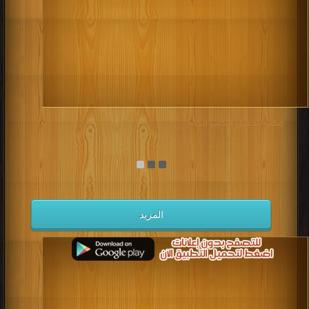
مكتبة تحميل الكتب مجانا
المزيد