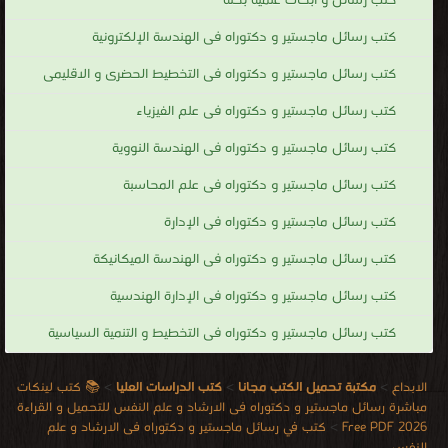
كتب رسائل و أبحاث علمية بحته
كتب رسائل ماجستير و دكتوراه فى الهندسة الإلكترونية
كتب رسائل ماجستير و دكتوراه فى التخطيط الحضرى و الاقليمى
كتب رسائل ماجستير و دكتوراه فى علم الفيزياء
كتب رسائل ماجستير و دكتوراه فى الهندسة النووية
كتب رسائل ماجستير و دكتوراه فى علم المحاسبة
كتب رسائل ماجستير و دكتوراه فى الإدارة
كتب رسائل ماجستير و دكتوراه فى الهندسة الميكانيكة
كتب رسائل ماجستير و دكتوراه فى الإدارة الهندسية
كتب رسائل ماجستير و دكتوراه فى التخطيط و التنمية السياسية
الابداع
>
مكتبة تحميل الكتب مجانا
>
كتب الدراسات العليا
>
📚 كتب لينكات
مباشرة رسائل ماجستير و دكتوراه فى الارشاد و علم النفس للتحميل و القراءة
2026 Free PDF
>
كتب في رسائل ماجستير و دكتوراه فى الارشاد و علم
النفس