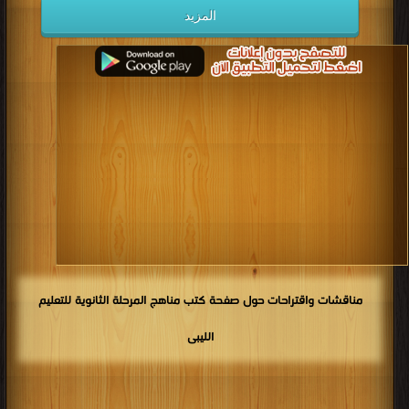
المزيد
مناقشات واقتراحات حول صفحة كتب مناهج المرحلة الثانوية للتعليم
الليبى