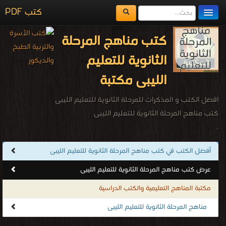
كتب PDF
مكتبة الكتب
كتب مناهج المرحلة
المكتبات
الثانوية للتعليم
يُقرأ حالياً
الليبى مكتبة
الفهرس
افضل الكتب و المذكرات للمرحلة الثانوية للتعليم الليبى
اضف كتاب
كتب مناهج المرحلة الثانوية للتعليم الليبى
.
أفضل الكتب في كتب مناهج المرحلة الثانوية للتعليم الليبى
عرض كتب مناهج المرحلة الثانوية للتعليم الليبى
مكتبة المناهج التعليمية والكتب الدراسية
مناهج المرحلة الثانوية للتعليم الليبى