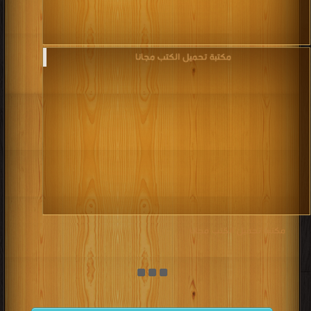
مكتبة تحميل الكتب مجانا‎
مكتبة تحميل الكتب مجانا