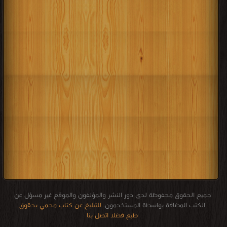
جميع الحقوق محفوظة لدى دور النشر والمؤلفون والموقع غير مسؤل عن
الكتب المضافة بواسطة المستخدمون.
للتبليغ عن كتاب محمي بحقوق
طبع فضلا اتصل بنا