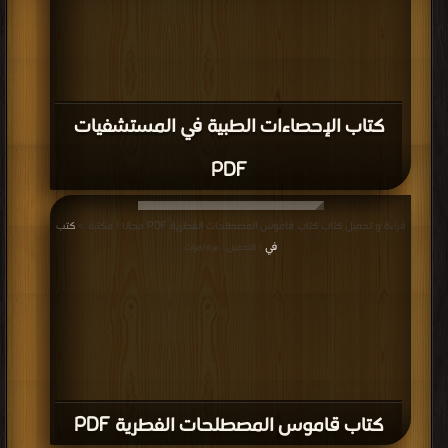
كتاب الإحصاءات الطبية في المستشفيات
PDF
قراءة و تحميل كتاب كتاب قاموس المصطلحات الفطرية PDF مجانا | مكتبة >
كتب
في
| التحميل : مرة/مرات
كتاب قاموس المصطلحات الفطرية PDF