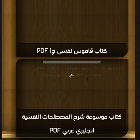
كتاب قاموس نفسي ج1 PDF
قراءة و تحميل كتاب كتاب موسوعة شرح المصطلحات النفسية انجليزي عربي PDF
مجانا | مكتبة >
كتب في
| التحميل : مرة/مرات
كتاب موسوعة شرح المصطلحات النفسية
انجليزي عربي PDF