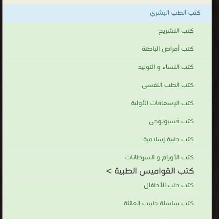
كتب الطب البشري
كتب التشريح
كتب أمراض الباطنة
كتب النساء و التوليد
كتب الطب النفسى
كتب الإسعافات الأولية
كتب فسيولوجى
كتب طبية إسلامية
كتب الأورام و السرطانات
كتب القواميس الطبية >
كتب طب الأطفال
كتب سلسلة طبيب العائلة