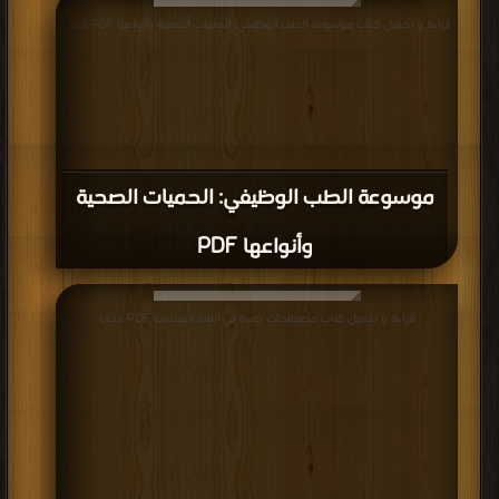
قراءة و تحميل كتاب موسوعة الطب الوظيفي: الحميات الصحية وأنواعها PDF مجانا
موسوعة الطب الوظيفي: الحميات الصحية
وأنواعها PDF
قراءة و تحميل كتاب مصطلحات طبية في اللغة الفرنسية PDF مجانا