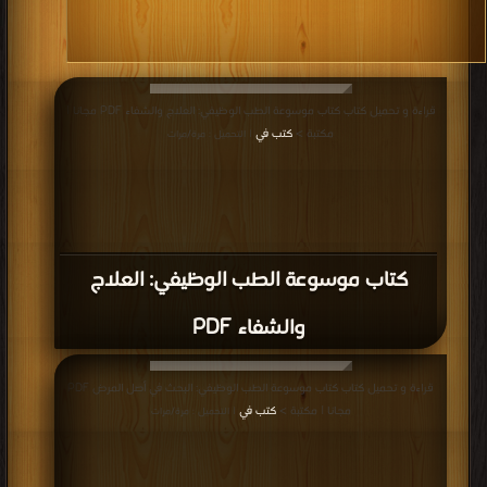
قراءة و تحميل كتاب كتاب موسوعة الطب الوظيفي: العلاج والشفاء PDF مجانا |
مكتبة >
كتب في
| التحميل : مرة/مرات
كتاب موسوعة الطب الوظيفي: العلاج
والشفاء PDF
قراءة و تحميل كتاب كتاب موسوعة الطب الوظيفي: البحث في أصل المرض PDF
مجانا | مكتبة >
كتب في
| التحميل : مرة/مرات