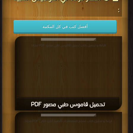
:
أفضل كتب في كل المكتبة
قراءة و تحميل كتاب تحميل قاموس طبي مصور PDF مجانا
تحميل قاموس طبي مصور PDF
قراءة و تحميل كتاب معجم المصطلحات الطبية الجزء الثانى PDF مجانا