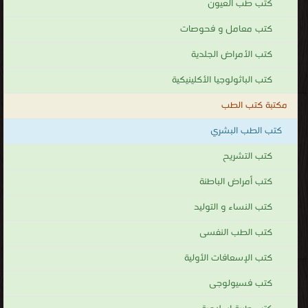
كتب طب العيون
كتب معامل و فحوصات
كتب الأمراض الجلدية
كتب الباثولوجيا الأكلينيكية
مكتبة كتب الطب
كتب الطب البشري
كتب التشريح
كتب أمراض الباطنة
كتب النساء و التوليد
كتب الطب النفسى
كتب الإسعافات الأولية
كتب فسيولوجى