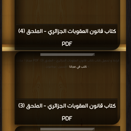
كتاب قانون العقوبات الجزائري - الملحق (4)
PDF
قراءة و تحميل كتاب كتاب قانون العقوبات الجزائري - الملحق (3) PDF مجانا | مكتبة
>
كتب في مجانا
| التحميل : مرة/مرات
كتاب قانون العقوبات الجزائري - الملحق (3)
PDF