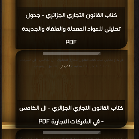
كتاب القانون التجاري الجزائري - جدول
تحليلي للمواد المعدلة والملغاة والجديدة
PDF
قراءة و تحميل كتاب كتاب القانون التجاري الجزائري - ال الخامس - في الشركات
التجارية PDF مجانا | مكتبة >
كتب في
| التحميل : مرة/مرات
كتاب القانون التجاري الجزائري - ال الخامس
- في الشركات التجارية PDF