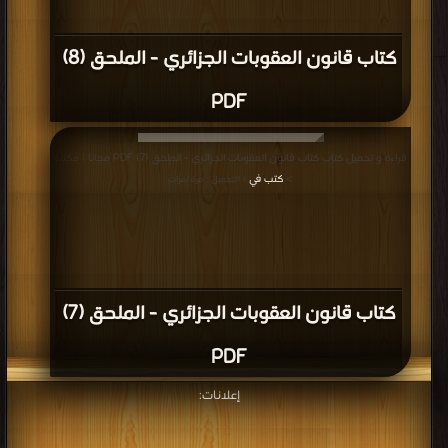
كتاب قانون العقوبات الجزائري - الملحق (8)
PDF
قراءة و تحميل كتاب كتاب قانون العقوبات الجزائري - الملحق (7) PDF مجانا | مكتبة
>
كتب في
| التحميل : مرة/مرات
كتاب قانون العقوبات الجزائري - الملحق (7)
PDF
إعلانات: