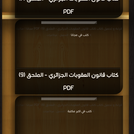
PDF
قراءة و تحميل كتاب كتاب قانون العقوبات الجزائري - الملحق (9) PDF مجانا | مكتبة
>
كتب في مجانا
| التحميل : مرة/مرات
كتاب قانون العقوبات الجزائري - الملحق (9)
PDF
قراءة و تحميل كتاب كتاب قانون العقوبات الجزائري - الملحق (8) PDF مجانا | مكتبة
>
كتب في اكبر مكتبة
| التحميل : مرة/مرات