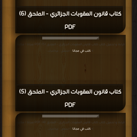
كتاب قانون العقوبات الجزائري - الملحق (6)
PDF
قراءة و تحميل كتاب كتاب قانون العقوبات الجزائري - الملحق (5) PDF مجانا | مكتبة
>
كتب في مجانا
| التحميل : مرة/مرات
كتاب قانون العقوبات الجزائري - الملحق (5)
PDF
قراءة و تحميل كتاب كتاب قانون العقوبات الجزائري - الملحق (4) PDF مجانا | مكتبة
>
كتب في مجانا
| التحميل : مرة/مرات