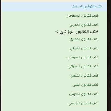
كتب القوانين الاجنبية
كتب القانون السعودي
كتب القانون المغربي
كتب القانون الجزائري >
كتب القانون المصري
كتب القانون العراقي
كتب القانون السوداني
كتب القانون الاماراتي
كتب القانون القطري
كتب القانون الليبي
كتب القانون البحريني
كتب القانون التونسي