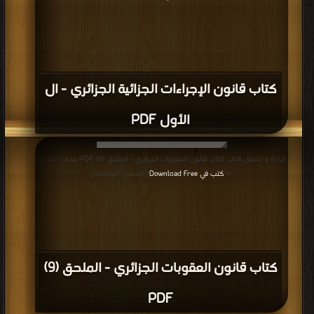
كتاب قانون الإجراءات الجزائية الجزائري - ال
الأول PDF
قراءة و تحميل كتاب كتاب قانون العقوبات الجزائري - الملحق (9) PDF مجانا | مكتبة
>
كتب في Download Free
| التحميل : مرة/مرات
كتاب قانون العقوبات الجزائري - الملحق (9)
PDF