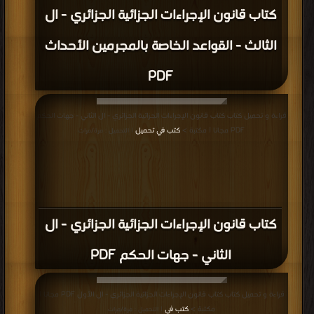
كتاب قانون الإجراءات الجزائية الجزائري - ال
الثالث - القواعد الخاصة بالمجرمين الأحداث
PDF
قراءة و تحميل كتاب كتاب قانون الإجراءات الجزائية الجزائري - ال الثاني - جهات الحكم
PDF مجانا | مكتبة >
كتب في تحميل
| التحميل : مرة/مرات
كتاب قانون الإجراءات الجزائية الجزائري - ال
الثاني - جهات الحكم PDF
قراءة و تحميل كتاب كتاب قانون الإجراءات الجزائية الجزائري - ال الأول PDF مجانا |
مكتبة >
كتب في
| التحميل : مرة/مرات