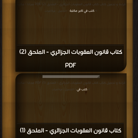
قراءة و تحميل كتاب كتاب قانون العقوبات الجزائري - الملحق (2) PDF مجانا | مكتبة
>
كتب في اكبر مكتبة
| التحميل : مرة/مرات
كتاب قانون العقوبات الجزائري - الملحق (2)
PDF
قراءة و تحميل كتاب كتاب قانون العقوبات الجزائري - الملحق (1) PDF مجانا | مكتبة
>
كتب في
| التحميل : مرة/مرات
كتاب قانون العقوبات الجزائري - الملحق (1)