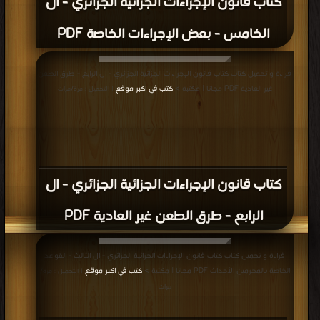
كتاب قانون الإجراءات الجزائية الجزائري - ال
الخامس - بعض الإجراءات الخاصة PDF
قراءة و تحميل كتاب كتاب قانون الإجراءات الجزائية الجزائري - ال الرابع - طرق الطعن
غير العادية PDF مجانا | مكتبة >
كتب في اكبر موقع
| التحميل : مرة/مرات
كتاب قانون الإجراءات الجزائية الجزائري - ال
الرابع - طرق الطعن غير العادية PDF
قراءة و تحميل كتاب كتاب قانون الإجراءات الجزائية الجزائري - ال الثالث - القواعد
الخاصة بالمجرمين الأحداث PDF مجانا | مكتبة >
كتب في اكبر موقع
| التحميل : مرة/
مرات