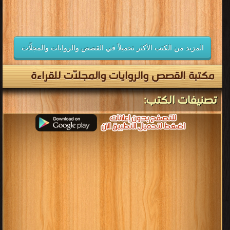
المزيد من الكتب الأكثر تحميلاً في القصص والروايات والمجلّات
مكتبة القصص والروايات والمجلّات للقراءة
تصنيفات الكتب: