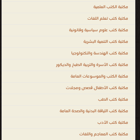
مكتبة الكتب العلمية
مكتبة كتب تعلم اللغات
مكتبة كتب علوم سياسية وقانونية
مكتبة كتب التنمية البشرية
مكتبة كتب الهندسة والتكنولوجيا
مكتبة كتب الأسرة والتربية الطبخ والديكور
مكتبة الكتب والموسوعات العامة
مكتبة كتب الأطفال قصص ومجلات
مكتبة كتب الطب
مكتبة كتب اللياقة البدنية والصحة العامة
مكتبة كتب الأدب
مكتبة كتب المعاجم واللغات