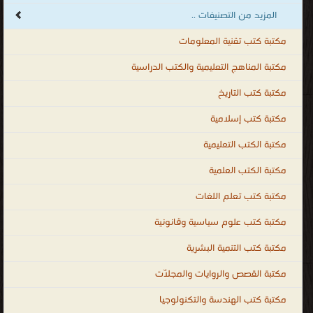
المزيد من التصنيفات ..
مكتبة كتب تقنية المعلومات
مكتبة المناهج التعليمية والكتب الدراسية
مكتبة كتب التاريخ
مكتبة كتب إسلامية
مكتبة الكتب التعليمية
مكتبة الكتب العلمية
مكتبة كتب تعلم اللغات
مكتبة كتب علوم سياسية وقانونية
مكتبة كتب التنمية البشرية
مكتبة القصص والروايات والمجلّات
مكتبة كتب الهندسة والتكنولوجيا