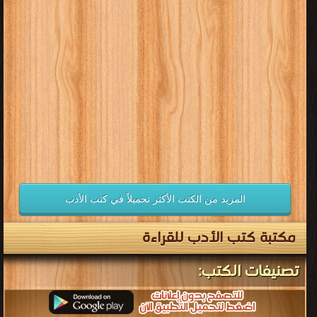
المزيد من الكتب الأكثر تحميلاً في كتب الأدب
مكتبة كتب الأدب للقراءة
تصنيفات الكتب: