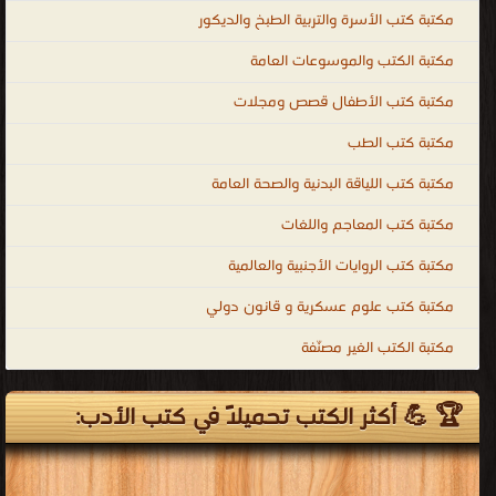
مكتبة كتب الأسرة والتربية الطبخ والديكور
مكتبة الكتب والموسوعات العامة
مكتبة كتب الأطفال قصص ومجلات
مكتبة كتب الطب
مكتبة كتب اللياقة البدنية والصحة العامة
مكتبة كتب المعاجم واللغات
مكتبة كتب الروايات الأجنبية والعالمية
مكتبة كتب علوم عسكرية و قانون دولي
مكتبة الكتب الغير مصنّفة
🏆 💪 أكثر الكتب تحميلاً في كتب الأدب: