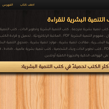
اضف كتاب
الفهرس
لتنمية البشرية للقراءة
ية البشــرية ، مقالات تنمية بشرية ، موارد تنمية بشرية ، صندوق التنمية الب
ثر الكتب تحميلاً في كتب التنمية البشرية: