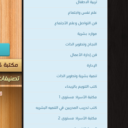
تربية الاطفال
علم نفس واجتماع
فن التواصل وعلم الأجتماع
موارد بشرية
النجاح وتطوير الذات
فن إدارة الأعمال
مكتبة كت
الإدارة
تنمية بشرية وتطوير الذات
تصنيفات
كتب التنويم بالإيحاء
مكتبة الأسرة: مستوى 1
كتب تدريب المدربين في التنميه البشريه
مكتبة الأسرة: مستوى 2