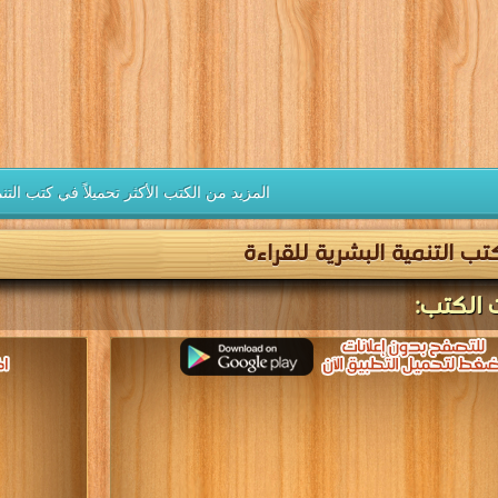
المزيد من الكتب الأكثر تحميلاً في كتب التن
ب التنمية البشرية للقراءة
 الكتب: