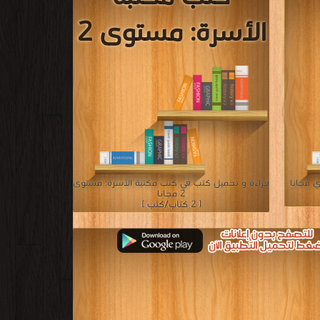
الأسرة: مستوى 2
 مجانا
قراءة و تحميل كتب في كتب مكتبة الأسرة: مستوى
2 مجانا
[ 2 كتاب/كتب ]